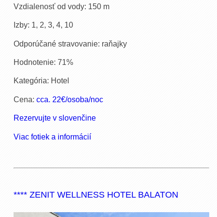
Vzdialenosť od vody: 150 m
Izby: 1, 2, 3, 4, 10
Odporúčané stravovanie: raňajky
Hodnotenie: 71%
Kategória: Hotel
Cena:
cca. 22€/osoba/noc
Rezervujte v slovenčine
Viac fotiek a informácií
**** ZENIT WELLNESS HOTEL BALATON