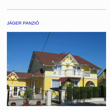
JÄGER PANZIÓ