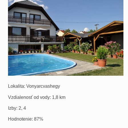
Lokalita: Vonyarcvashegy
Vzdialenosť od vody: 1,8 km
Izby: 2, 4
Hodnotenie: 87%