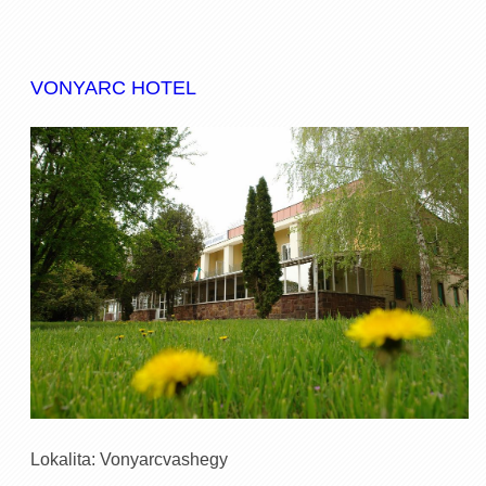
VONYARC HOTEL
Lokalita: Vonyarcvashegy