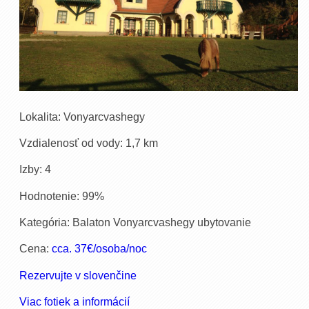
Lokalita: Vonyarcvashegy
Vzdialenosť od vody: 1,7 km
Izby: 4
Hodnotenie: 99%
Kategória: Balaton Vonyarcvashegy ubytovanie
Cena:
cca. 37€/osoba/noc
Rezervujte v slovenčine
Viac fotiek a informácií