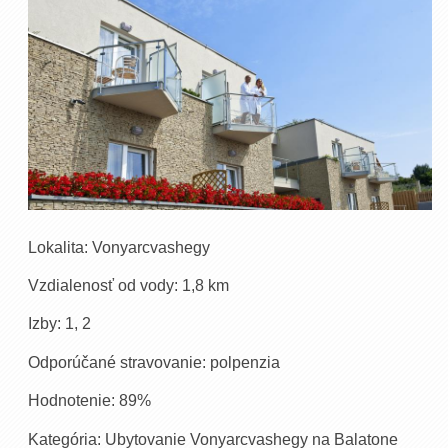
Lokalita: Vonyarcvashegy
Vzdialenosť od vody: 1,8 km
Izby: 1, 2
Odporúčané stravovanie: polpenzia
Hodnotenie: 89%
Kategória: Ubytovanie Vonyarcvashegy na Balatone