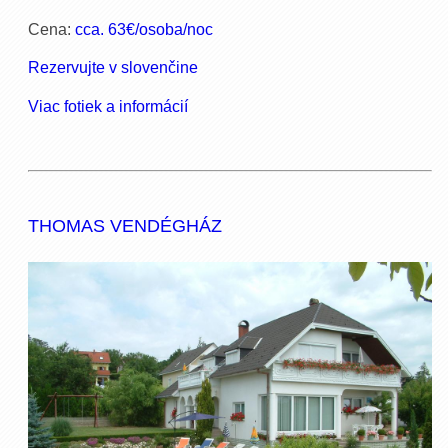
Cena:
cca. 63€/osoba/noc
Rezervujte v slovenčine
Viac fotiek a informácií
THOMAS VENDÉGHÁZ