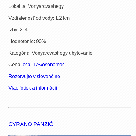
Lokalita: Vonyarcvashegy
Vzdialenosť od vody: 1,2 km
Izby: 2, 4
Hodnotenie: 90%
Kategória: Vonyarcvashegy ubytovanie
Cena:
cca. 17€/osoba/noc
Rezervujte v slovenčine
Viac fotiek a informácií
CYRANO PANZIÓ