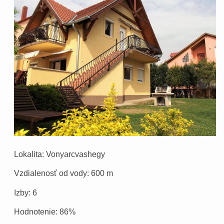
Lokalita: Vonyarcvashegy
Vzdialenosť od vody: 600 m
Izby: 6
Hodnotenie: 86%